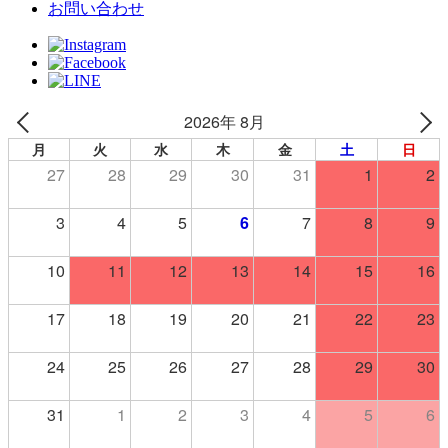
お問い合わせ
2026年 8月
月
火
水
木
金
土
日
27
28
29
30
31
1
2
3
4
5
6
7
8
9
10
11
12
13
14
15
16
17
18
19
20
21
22
23
24
25
26
27
28
29
30
31
1
2
3
4
5
6