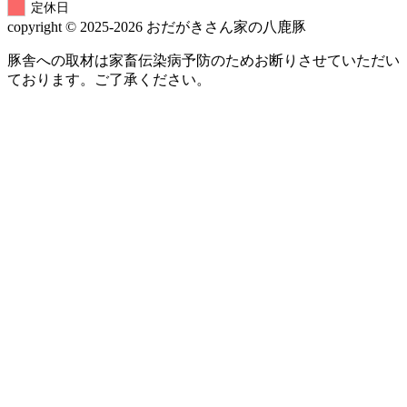
定休日
copyright © 2025-2026 おだがきさん家の八鹿豚
豚舎への取材は家畜伝染病予防のためお断りさせていただい
ております。ご了承ください。