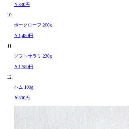
￥830円
ポークローフ 200g
￥1,480円
ソフトサラミ 230g
￥1,580円
ハム 100g
￥830円