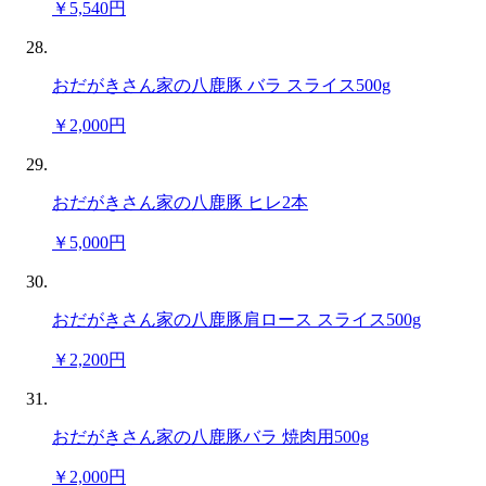
￥5,540円
おだがきさん家の八鹿豚 バラ スライス500g
￥2,000円
おだがきさん家の八鹿豚 ヒレ2本
￥5,000円
おだがきさん家の八鹿豚肩ロース スライス500g
￥2,200円
おだがきさん家の八鹿豚バラ 焼肉用500g
￥2,000円