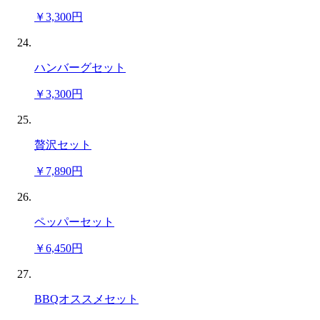
￥3,300円
ハンバーグセット
￥3,300円
贅沢セット
￥7,890円
ペッパーセット
￥6,450円
BBQオススメセット