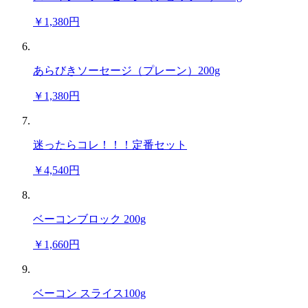
￥1,380円
あらびきソーセージ（プレーン）200g
￥1,380円
迷ったらコレ！！！定番セット
￥4,540円
ベーコンブロック 200g
￥1,660円
ベーコン スライス100g