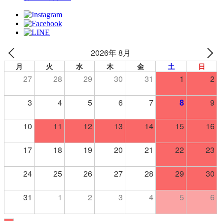
2026年 8月
月
火
水
木
金
土
日
27
28
29
30
31
1
2
3
4
5
6
7
8
9
10
11
12
13
14
15
16
17
18
19
20
21
22
23
24
25
26
27
28
29
30
31
1
2
3
4
5
6