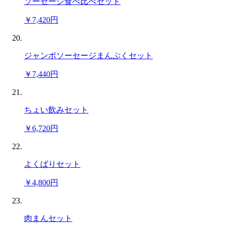
ソーセージ食べ比べセット
￥7,420円
ジャンボソーセージまんぷくセット
￥7,440円
ちょい飲みセット
￥6,720円
よくばりセット
￥4,800円
肉まんセット