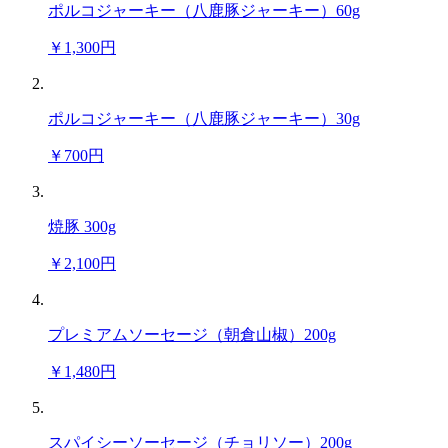
ポルコジャーキー（八鹿豚ジャーキー）60g
￥1,300円
ポルコジャーキー（八鹿豚ジャーキー）30g
￥700円
焼豚 300g
￥2,100円
プレミアムソーセージ（朝倉山椒）200g
￥1,480円
スパイシーソーセージ（チョリソー）200g