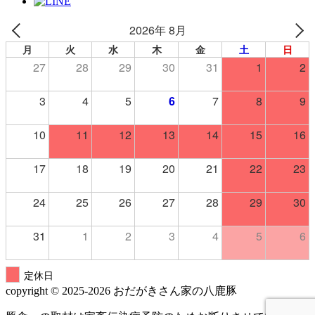
2026年 8月
月
火
水
木
金
土
日
27
28
29
30
31
1
2
3
4
5
6
7
8
9
10
11
12
13
14
15
16
17
18
19
20
21
22
23
24
25
26
27
28
29
30
31
1
2
3
4
5
6
定休日
copyright © 2025-2026 おだがきさん家の八鹿豚