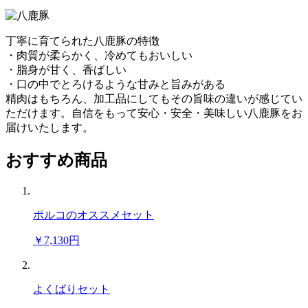
丁寧に育てられた八鹿豚の特徴
・肉質が柔らかく、冷めてもおいしい
・脂身が甘く、香ばしい
・口の中でとろけるような甘みと旨みがある
精肉はもちろん、加工品にしてもその旨味の違いが感じてい
ただけます。自信をもって安心・安全・美味しい八鹿豚をお
届けいたします。
おすすめ商品
ポルコのオススメセット
￥7,130円
よくばりセット