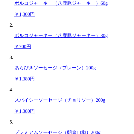
ポルコジャーキー（八鹿豚ジャーキー）60g
￥1,300円
ポルコジャーキー（八鹿豚ジャーキー）30g
￥700円
あらびきソーセージ（プレーン）200g
￥1,380円
スパイシーソーセージ（チョリソー）200g
￥1,380円
プレミアムソーセージ（朝倉山椒）200g