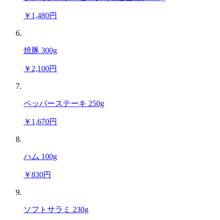
￥1,480円
焼豚 300g
￥2,100円
ペッパーステーキ 250g
￥1,670円
ハム 100g
￥830円
ソフトサラミ 230g