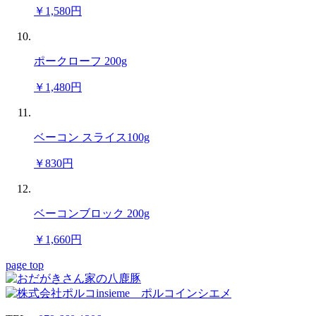
￥1,580円
ポークローフ 200g
￥1,480円
ベーコン スライス100g
￥830円
ベーコンブロック 200g
￥1,660円
page top