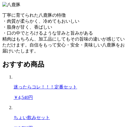
丁寧に育てられた八鹿豚の特徴
・肉質が柔らかく、冷めてもおいしい
・脂身が甘く、香ばしい
・口の中でとろけるような甘みと旨みがある
精肉はもちろん、加工品にしてもその旨味の違いが感じてい
ただけます。自信をもって安心・安全・美味しい八鹿豚をお
届けいたします。
おすすめ商品
迷ったらコレ！！！定番セット
￥4,540円
ちょい飲みセット