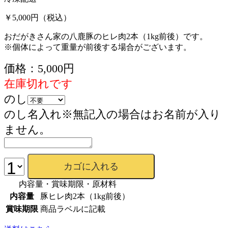
￥5,000円
（税込）
おだがきさん家の八鹿豚のヒレ肉2本（1kg前後）です。
※個体によって重量が前後する場合がございます。
価格：5,000円
在庫切れです
のし
のし名入れ※無記入の場合はお名前が入り
ません。
内容量・賞味期限・原材料
内容量
豚ヒレ肉2本（1kg前後）
賞味期限
商品ラベルに記載