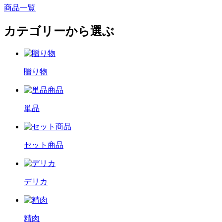
商品一覧
カテゴリーから選ぶ
贈り物
単品
セット商品
デリカ
精肉