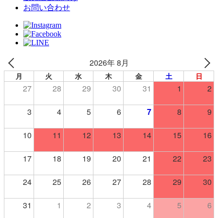
お問い合わせ
2026年 8月
月
火
水
木
金
土
日
27
28
29
30
31
1
2
3
4
5
6
7
8
9
10
11
12
13
14
15
16
17
18
19
20
21
22
23
24
25
26
27
28
29
30
31
1
2
3
4
5
6